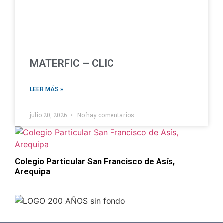
MATERFIC – CLIC
LEER MÁS »
julio 20, 2026
No hay comentarios
Colegio Particular San Francisco de Asís,
Arequipa