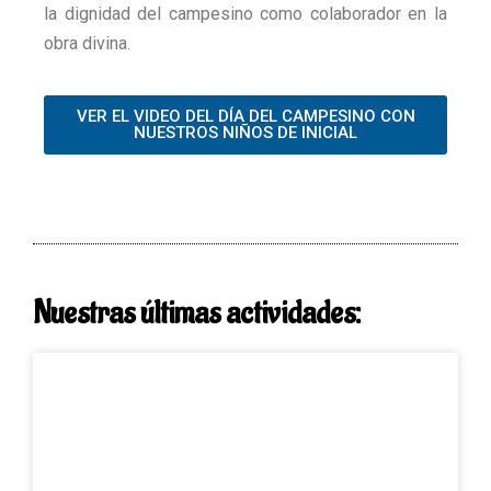
la dignidad del campesino como colaborador en la
obra divina.
VER EL VIDEO DEL DÍA DEL CAMPESINO CON
NUESTROS NIÑOS DE INICIAL
Nuestras últimas actividades: