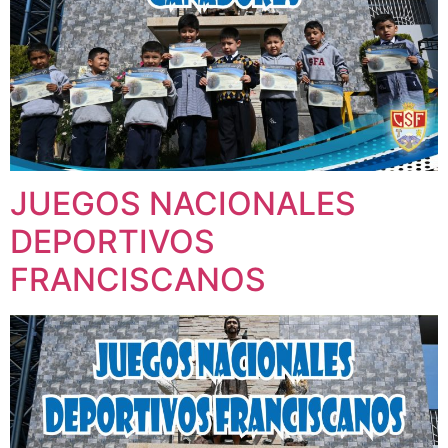
JUEGOS NACIONALES
DEPORTIVOS
FRANCISCANOS