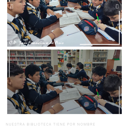
NUESTRA BIBLIOTECA TIENE POR NOMBRE