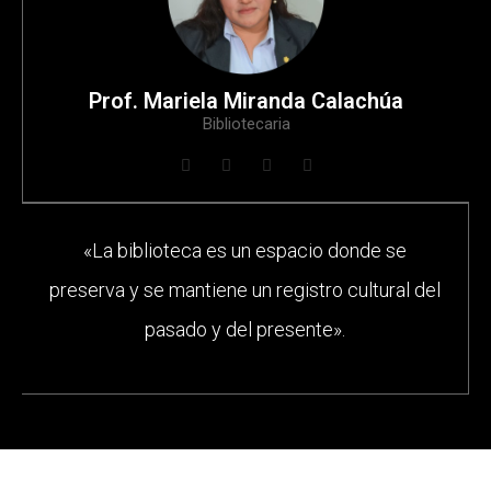
Prof. Mariela Miranda Calachúa
Bibliotecaria
«La biblioteca es un espacio donde se
preserva y se mantiene un registro cultural del
pasado y del presente».