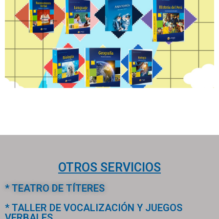
OTROS SERVICIOS
* TEATRO DE TÍTERES
* TALLER DE VOCALIZACIÓN Y JUEGOS
VERBALES