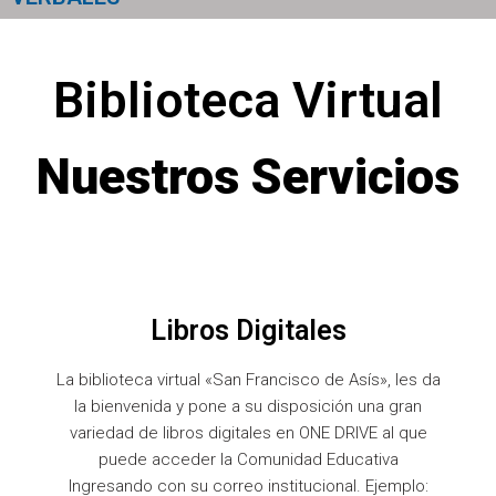
Biblioteca Virtual
Nuestros Servicios
Libros Digitales
La biblioteca virtual «San Francisco de Asís», les da
la bienvenida y pone a su disposición una gran
variedad de libros digitales en ONE DRIVE al que
puede acceder la Comunidad Educativa
Ingresando con su correo institucional. Ejemplo: