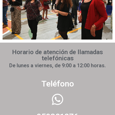
Horario de atención de llamadas
telefónicas
De lunes a viernes, de 9:00 a 12:00 horas.
Teléfono