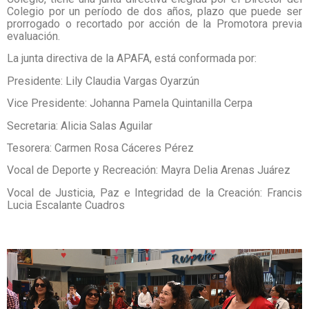
Colegio por un período de dos años, plazo que puede ser
prorrogado o recortado por acción de la Promotora previa
evaluación.
La junta directiva de la APAFA, está conformada por:
Presidente: Lily Claudia Vargas Oyarzún
Vice Presidente: Johanna Pamela Quintanilla Cerpa
Secretaria: Alicia Salas Aguilar
Tesorera: Carmen Rosa Cáceres Pérez
Vocal de Deporte y Recreación: Mayra Delia Arenas Juárez
Vocal de Justicia, Paz e Integridad de la Creación: Francis
Lucia Escalante Cuadros