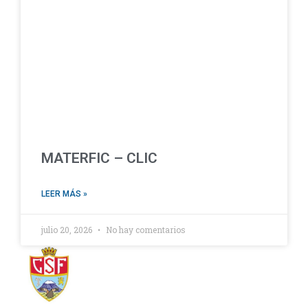
MATERFIC – CLIC
LEER MÁS »
julio 20, 2026
No hay comentarios