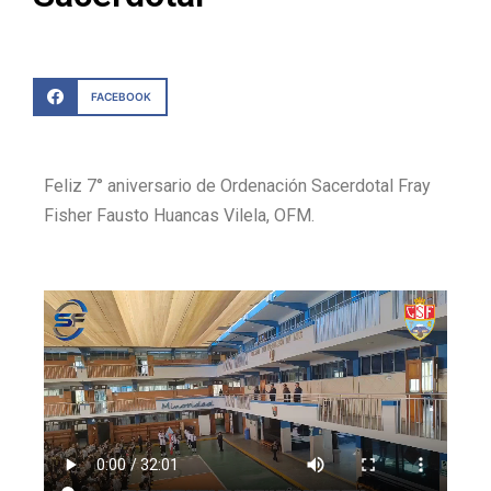
FACEBOOK
Feliz 7° aniversario de Ordenación Sacerdotal Fray
Fisher Fausto Huancas Vilela, OFM.