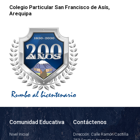
Colegio Particular San Francisco de Asís,
Arequipa
Comunidad Educativa
Contáctenos
Nivel Inicial
Dirección: Calle Ramón Castilla