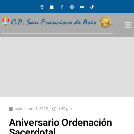
septiembre 1, 2025
1:59 pm
Aniversario Ordenación
Sacerdotal