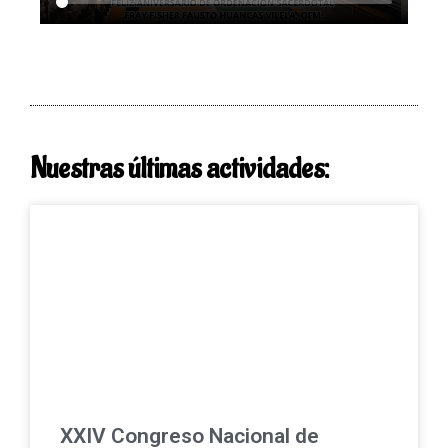
Nuestras últimas actividades:
XXIV Congreso Nacional de