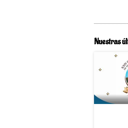
Nuestras úl