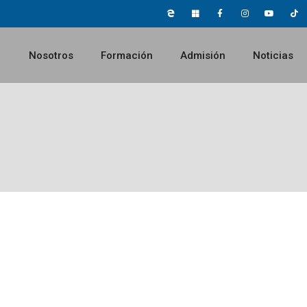
Nosotros
Formación
Admisión
Noticias