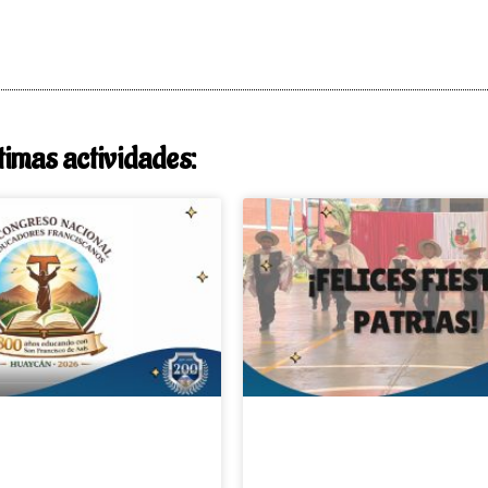
timas actividades: