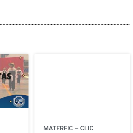
MATERFIC – CLIC