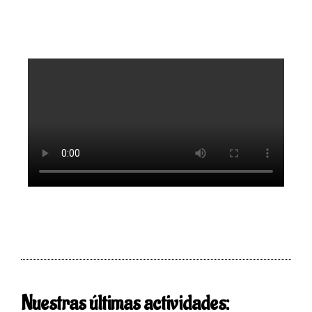
Nuestras últimas actividades: