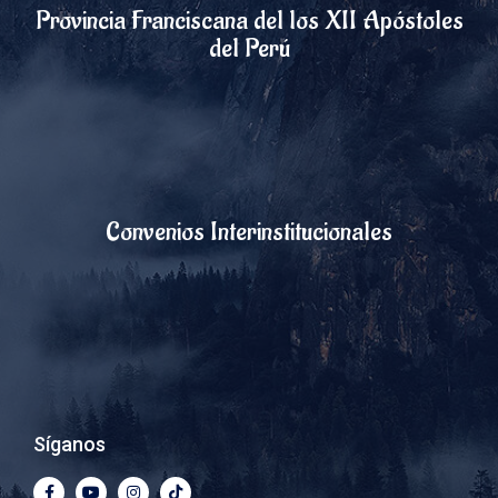
Provincia Franciscana del los XII Apóstoles
del Perú
Convenios Interinstitucionales
Síganos