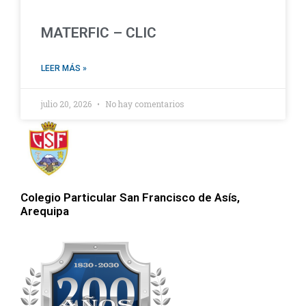
MATERFIC – CLIC
LEER MÁS »
julio 20, 2026
No hay comentarios
Colegio Particular San Francisco de Asís,
Arequipa