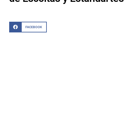
FACEBOOK