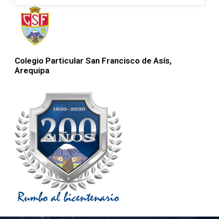
Colegio Particular San Francisco de Asís,
Arequipa