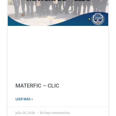
MATERFIC – CLIC
LEER MÁS »
julio 20, 2026
No hay comentarios