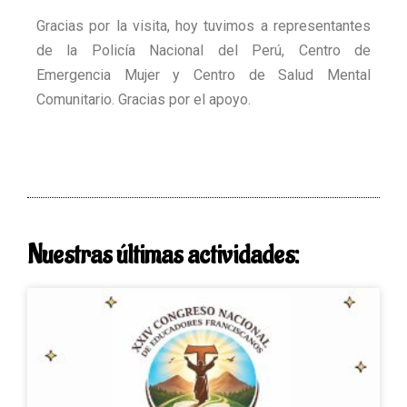
Gracias por la visita, hoy tuvimos a representantes
de la Policía Nacional del Perú, Centro de
Emergencia Mujer y Centro de Salud Mental
Comunitario. Gracias por el apoyo.
Nuestras últimas actividades: