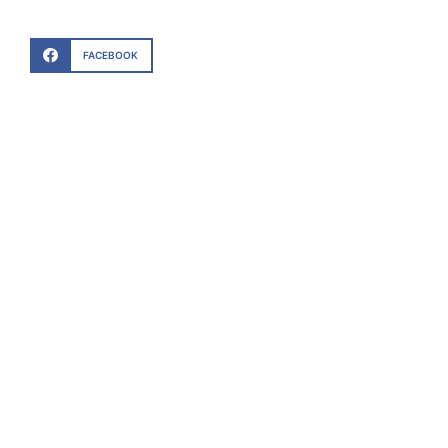
FACEBOOK