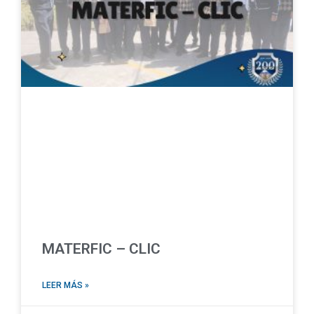
MATERFIC – CLIC
LEER MÁS »