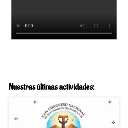
Nuestras últimas actividades: