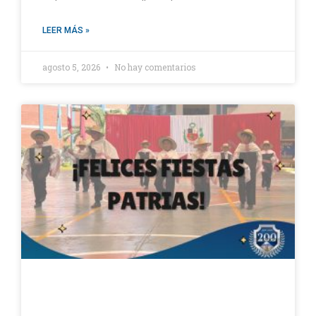
LEER MÁS »
agosto 5, 2026
No hay comentarios