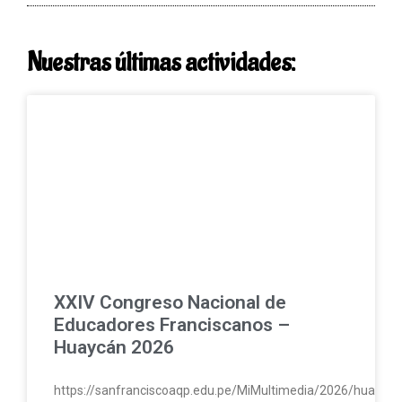
Nuestras últimas actividades:
XXIV Congreso Nacional de
Educadores Franciscanos –
Huaycán 2026
https://sanfranciscoaqp.edu.pe/MiMultimedia/2026/huayc