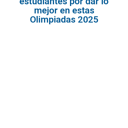
estudiantes por dar lo
mejor en estas
Olimpiadas 2025