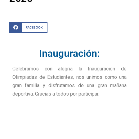
FACEBOOK
Inauguración:
Celebramos con alegría la Inauguración de
Olimpiadas de Estudiantes, nos unimos como una
gran familia y disfrutamos de una gran mañana
deportiva. Gracias a todos por participar.