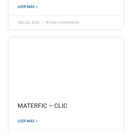
LEER MÁS »
julio 22, 2026
No hay comentarios
MATERFIC – CLIC
LEER MÁS »