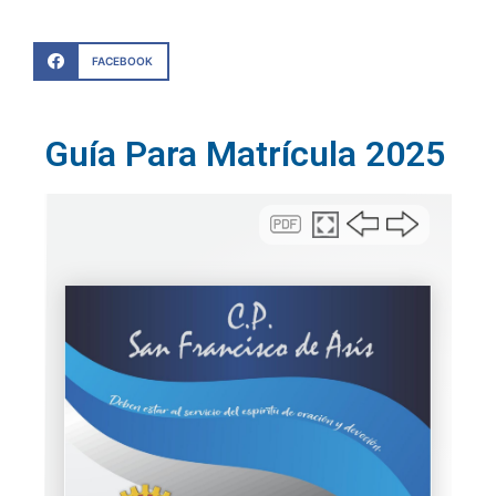
FACEBOOK
Guía Para Matrícula 2025