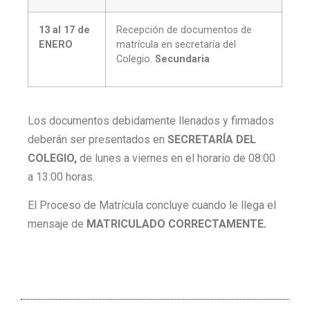
13 al 17 de
Recepción de documentos de
ENERO
matrícula en secretaría del
Colegio.
Secundaria
Los documentos debidamente llenados y firmados
deberán ser presentados en
SECRETARÍA DEL
COLEGIO,
de lunes a viernes en el horario de 08:00
a 13:00 horas.
El Proceso de Matrícula concluye cuando le llega el
mensaje de
MATRICULADO CORRECTAMENTE
.