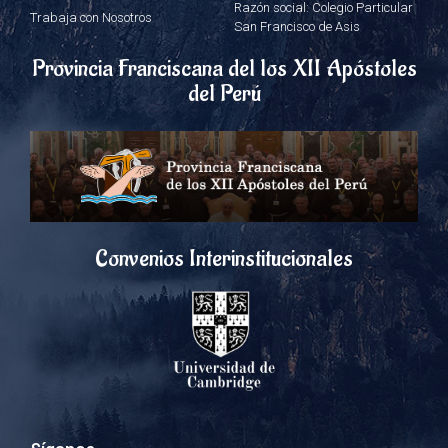
Razón social: Colegio Particular
Trabaja con Nosotros
San Francisco de Asis
Provincia Franciscana del los XII Apóstoles
del Perú
Convenios Interinstitucionales