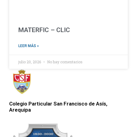
MATERFIC – CLIC
LEER MÁS »
julio 20, 2026
No hay comentarios
Colegio Particular San Francisco de Asís,
Arequipa