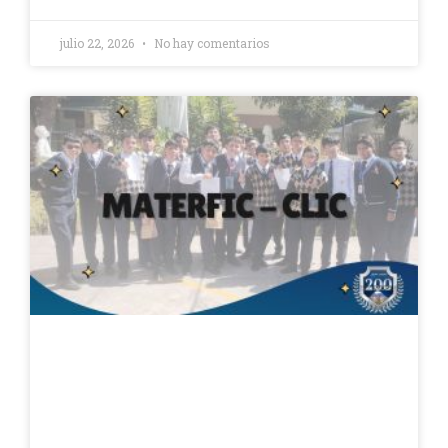
julio 22, 2026
No hay comentarios