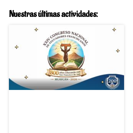
Nuestras últimas actividades: