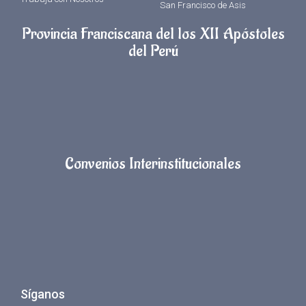
San Francisco de Asis
Provincia Franciscana del los XII Apóstoles
del Perú
Convenios Interinstitucionales
Síganos