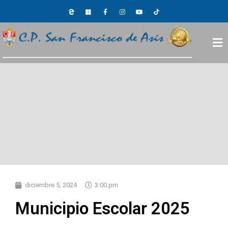
diciembre 5, 2024
3:00 pm
Municipio Escolar 2025