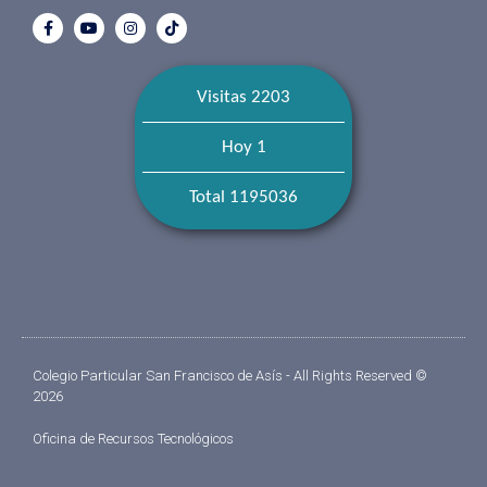
Visitas 2203
Hoy 1
Total 1195036
Colegio Particular San Francisco de Asís - All Rights Reserved ©
2026
Oficina de Recursos Tecnológicos​