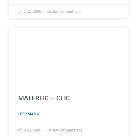
julio 22, 2026
No hay comentarios
MATERFIC – CLIC
LEER MÁS »
julio 20, 2026
No hay comentarios