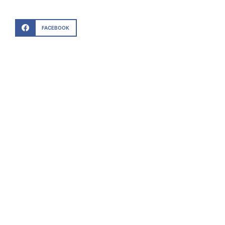
FACEBOOK