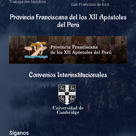
Trabaja con Nosotros
San Francisco de Asis
Provincia Franciscana del los XII Apóstoles
del Perú
Convenios Interinstitucionales
Síganos