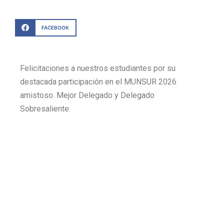
FACEBOOK
Felicitaciones a nuestros estudiantes por su
destacada participación en el MUNSUR 2026
amistoso. Mejor Delegado y Delegado
Sobresaliente.