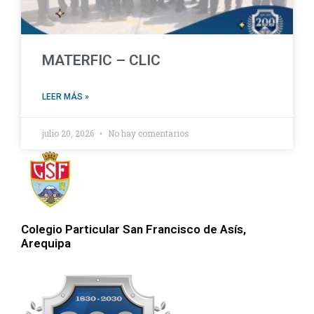
MATERFIC – CLIC
LEER MÁS »
julio 20, 2026
No hay comentarios
Colegio Particular San Francisco de Asís,
Arequipa