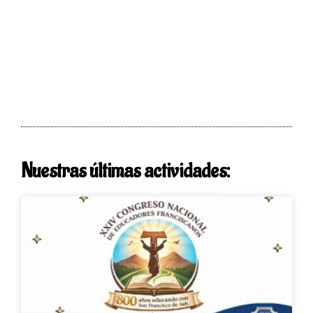
Nuestras últimas actividades: