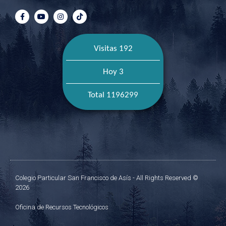
Visitas 192
Hoy 3
Total 1196299
Colegio Particular San Francisco de Asís - All Rights Reserved ©
2026
Oficina de Recursos Tecnológicos​