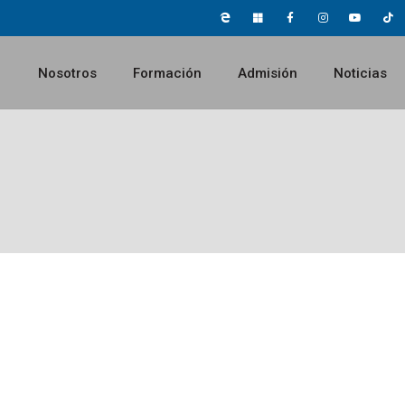
Nosotros
Formación
Admisión
Noticias