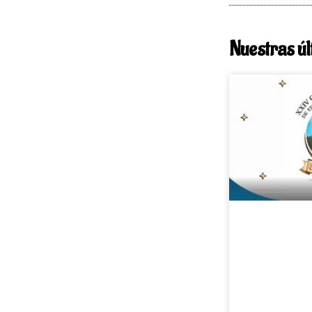
Nuestras úl