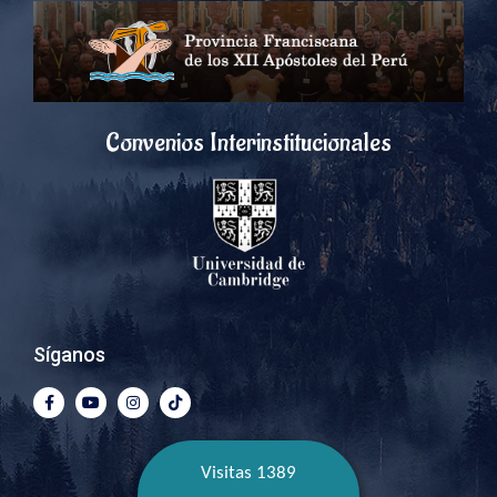
Convenios Interinstitucionales
Síganos
Visitas 1389