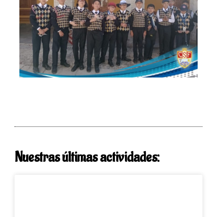
Nuestras últimas actividades: