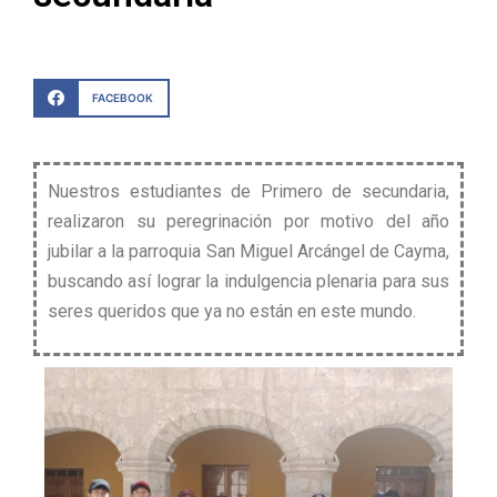
FACEBOOK
Nuestros estudiantes de Primero de secundaria,
realizaron su peregrinación por motivo del año
jubilar a la parroquia San Miguel Arcángel de Cayma,
buscando así lograr la indulgencia plenaria para sus
seres queridos que ya no están en este mundo.