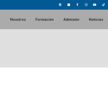
Nosotros
Formación
Admisión
Noticias