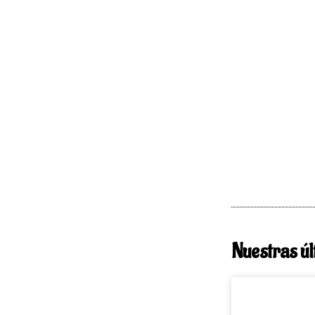
Nuestras úl