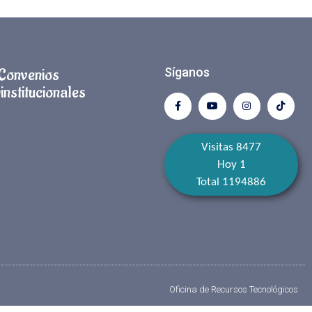
Convenios
Síganos
institucionales
Visitas 8477
Hoy 1
Total 1194886
Oficina de Recursos Tecnológicos​