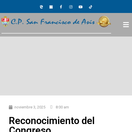
noviembre 3, 2025
8:00 am
Reconocimiento del
Congreso