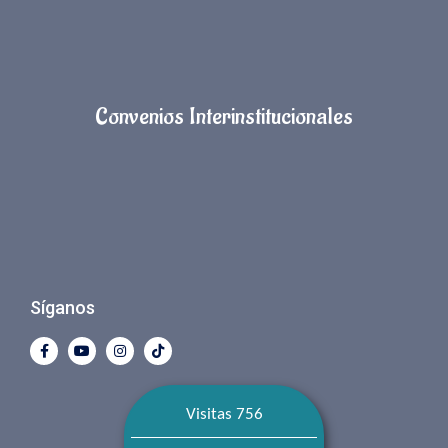
Convenios Interinstitucionales
Síganos
Visitas 756