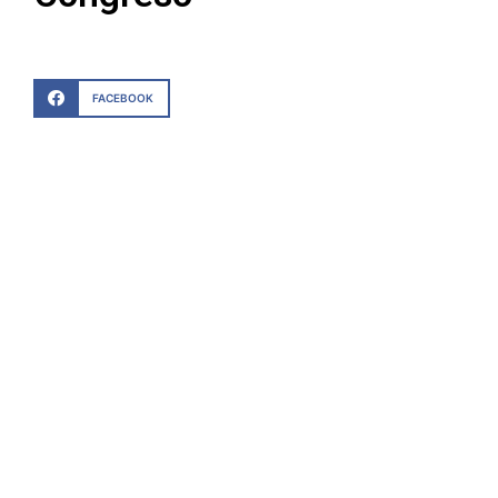
FACEBOOK