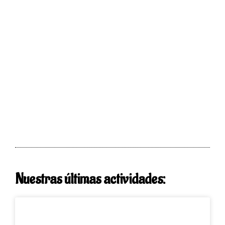
Nuestras últimas actividades: