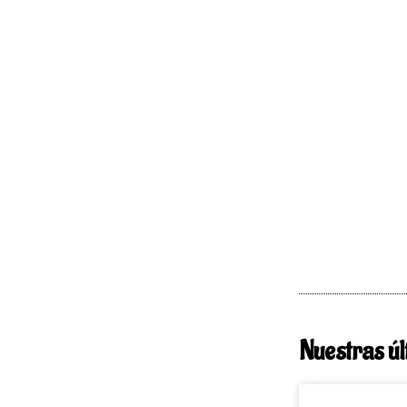
Nuestras úl