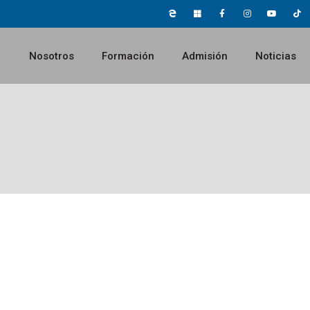
Nosotros
Formación
Admisión
Noticias