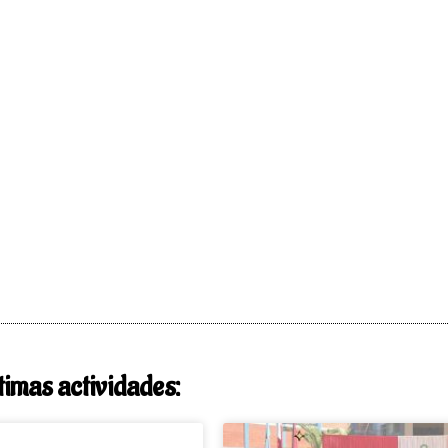
timas actividades: